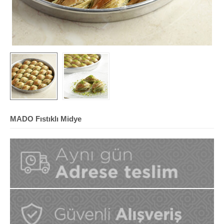
MADO Fıstıklı Midye